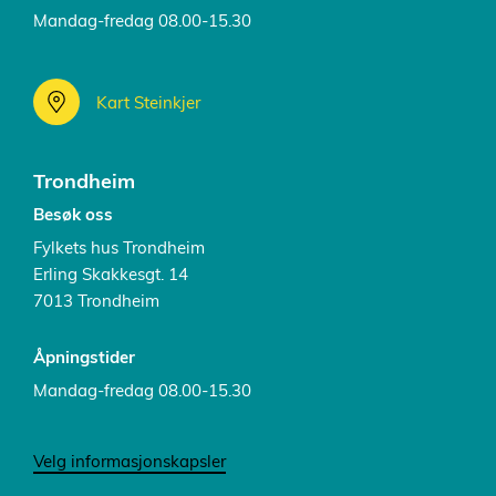
Mandag-fredag 08.00-15.30
Kart Steinkjer
Trondheim
Besøk oss
Fylkets hus Trondheim
Erling Skakkesgt. 14
7013 Trondheim
Åpningstider
Mandag-fredag 08.00-15.30
Velg informasjonskapsler