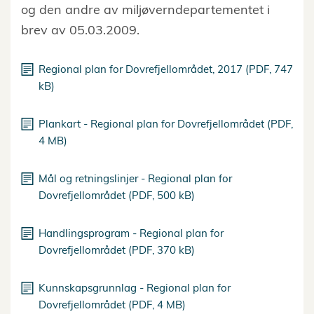
og den andre av miljøverndepartementet i
brev av 05.03.2009.
Regional plan for Dovrefjellområdet, 2017 (PDF, 747
kB)
Plankart - Regional plan for Dovrefjellområdet (PDF,
4 MB)
Mål og retningslinjer - Regional plan for
Dovrefjellområdet (PDF, 500 kB)
Handlingsprogram - Regional plan for
Dovrefjellområdet (PDF, 370 kB)
Kunnskapsgrunnlag - Regional plan for
Dovrefjellområdet (PDF, 4 MB)