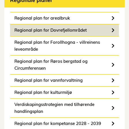
Regionale planer
Regional plan for arealbruk
Regional plan for Dovrefjellområdet
Regional plan for Forollhogna - villreinens
leveområde
Regional plan for Røros bergstad og
Circumferensen
Regional plan for vannforvaltning
Regional plan for kulturmiljø
Verdiskapingsstrategien med tilhørende
handlingsplan
Regional plan for kompetanse 2028 - 2039