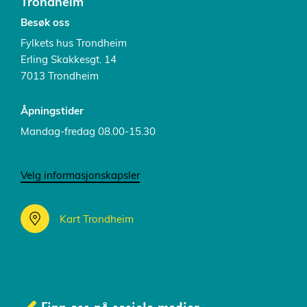
Trondheim
Besøk oss
Fylkets hus Trondheim
Erling Skakkesgt. 14
7013 Trondheim
Åpningstider
Mandag-fredag 08.00-15.30
Velg informasjonskapsler
Kart Trondheim