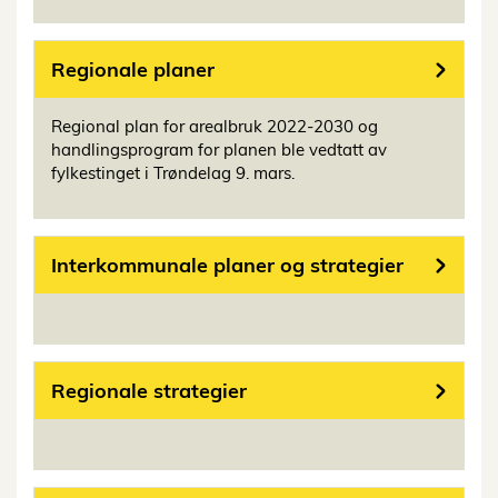
Regionale planer
Regional plan for arealbruk 2022-2030 og
handlingsprogram for planen ble vedtatt av
fylkestinget i Trøndelag 9. mars.
Interkommunale planer og strategier
Regionale strategier