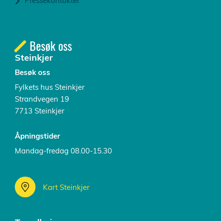
Pressekontakter
Besøk oss
Steinkjer
Besøk oss
Fylkets hus Steinkjer
Strandvegen 19
7713 Steinkjer
Åpningstider
Mandag-fredag 08.00-15.30
Kart Steinkjer