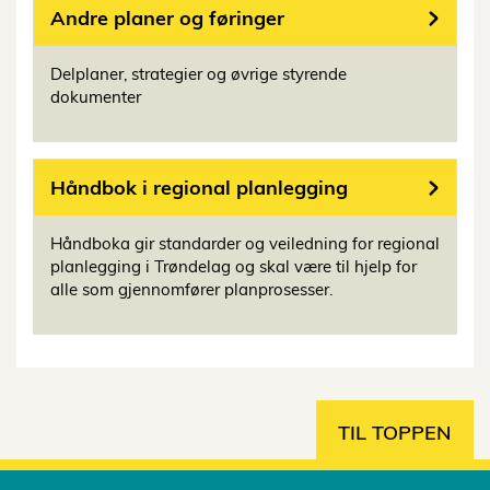
Andre planer og føringer
Delplaner, strategier og øvrige styrende
dokumenter
Håndbok i regional planlegging
Håndboka gir standarder og veiledning for regional
planlegging i Trøndelag og skal være til hjelp for
alle som gjennomfører planprosesser.
TIL TOPPEN