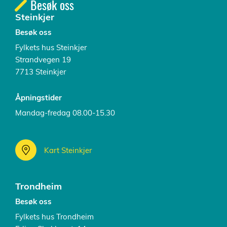
Besøk oss
Steinkjer
Besøk oss
Fylkets hus Steinkjer
Strandvegen 19
7713 Steinkjer
Åpningstider
Mandag-fredag 08.00-15.30
Kart Steinkjer
Trondheim
Besøk oss
Fylkets hus Trondheim