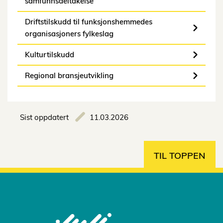
samfunnsdeltakelse
Driftstilskudd til funksjonshemmedes
organisasjoners fylkeslag
Kulturtilskudd
Regional bransjeutvikling
Sist oppdatert
11.03.2026
TIL TOPPEN