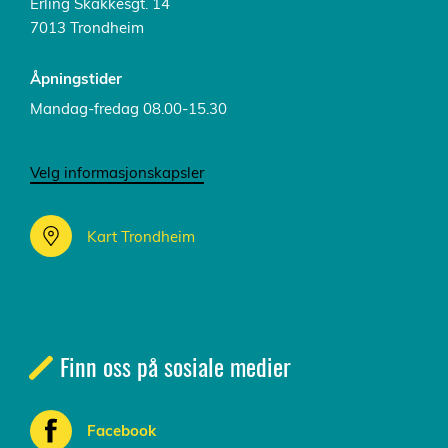
Erling Skakkesgt. 14
7013 Trondheim
Åpningstider
Mandag-fredag 08.00-15.30
Velg informasjonskapsler
Kart Trondheim
Finn oss på sosiale medier
Facebook