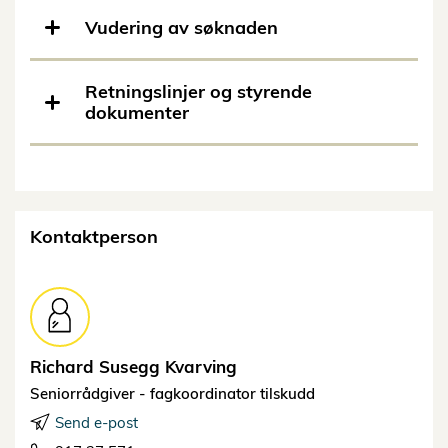
Vudering av søknaden
Retningslinjer og styrende
dokumenter
Kontaktperson
Richard Susegg
Kvarving
Seniorrådgiver - fagkoordinator tilskudd
Send e-post