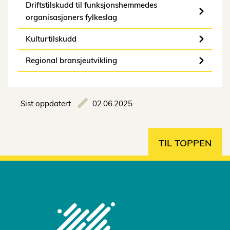
Driftstilskudd til funksjonshemmedes
organisasjoners fylkeslag
Kulturtilskudd
Regional bransjeutvikling
Sist oppdatert
02.06.2025
TIL TOPPEN