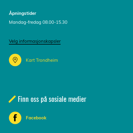
Åpningstider
Mandag-fredag 08.00-15.30
Velg informasjonskapsler
Kart Trondheim
Finn oss på sosiale medier
Facebook