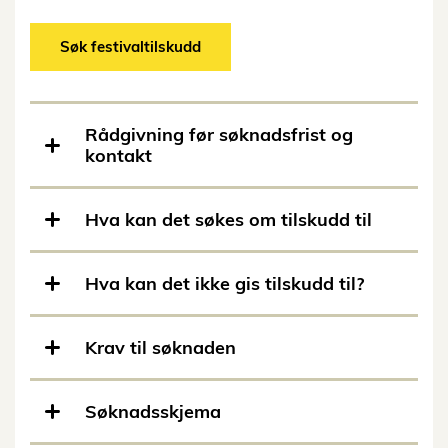
Søk festivaltilskudd
Rådgivning før søknadsfrist og
kontakt
Hva kan det søkes om tilskudd til
Hva kan det ikke gis tilskudd til?
Krav til søknaden
Søknadsskjema