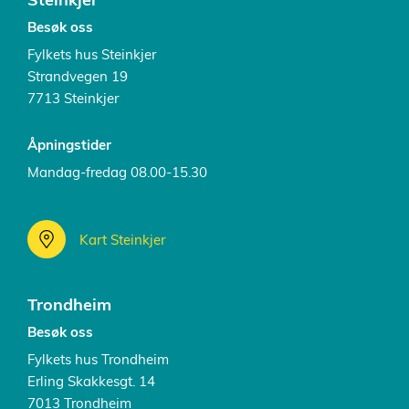
Besøk oss
Fylkets hus Steinkjer
Strandvegen 19
7713 Steinkjer
Åpningstider
Mandag-fredag 08.00-15.30
Kart Steinkjer
Trondheim
Besøk oss
Fylkets hus Trondheim
Erling Skakkesgt. 14
7013 Trondheim