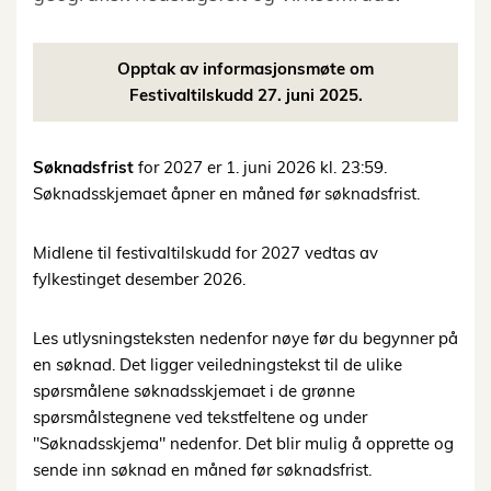
Opptak av informasjonsmøte om
Festivaltilskudd 27. juni 2025.
Søknadsfrist
for 2027 er 1. juni 2026 kl. 23:59.
Søknadsskjemaet åpner en måned før søknadsfrist.
Midlene til festivaltilskudd for 2027 vedtas av
fylkestinget desember 2026.
Les utlysningsteksten nedenfor nøye før du begynner på
en søknad. Det ligger veiledningstekst til de ulike
spørsmålene søknadsskjemaet i de grønne
spørsmålstegnene ved tekstfeltene og under
"Søknadsskjema" nedenfor. Det blir mulig å opprette og
sende inn søknad en måned før søknadsfrist.