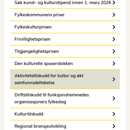
Søk kunst- og kulturstipend innen 1. mars 2026
Fylkeskommunens priser
Fylkeskulturprisen
Frivillighetsprisen
Tilgjengelighetsprisen
Den kulturelle spaserstokken
Aktivitetstilskudd for kultur og økt
samfunnsdeltakelse
Driftstilskudd til funksjonshemmedes
organisasjoners fylkeslag
Kulturtilskudd
Regional bransjeutvikling