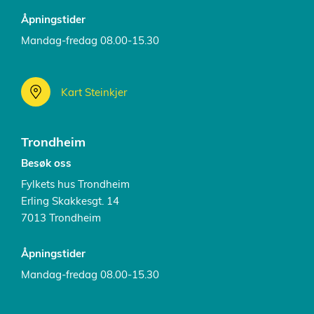
Åpningstider
Mandag-fredag 08.00-15.30
Kart Steinkjer
Trondheim
Besøk oss
Fylkets hus Trondheim
Erling Skakkesgt. 14
7013 Trondheim
Åpningstider
Mandag-fredag 08.00-15.30