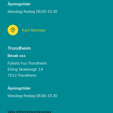
Åpningstider
Mandag-fredag 08.00-15.30
Kart Steinkjer
Trondheim
Besøk oss
Fylkets hus Trondheim
Erling Skakkesgt. 14
7013 Trondheim
Åpningstider
Mandag-fredag 08.00-15.30
Velg informasjonskapsler