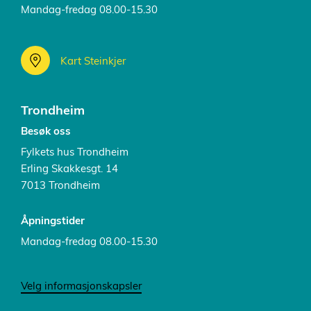
Mandag-fredag 08.00-15.30
Kart Steinkjer
Trondheim
Besøk oss
Fylkets hus Trondheim
Erling Skakkesgt. 14
7013 Trondheim
Åpningstider
Mandag-fredag 08.00-15.30
Velg informasjonskapsler