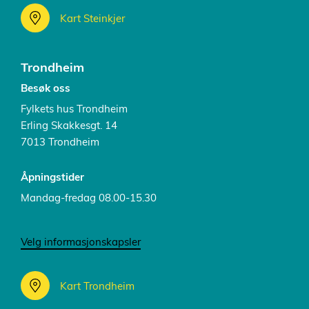
Kart Steinkjer
Trondheim
Besøk oss
Fylkets hus Trondheim
Erling Skakkesgt. 14
7013 Trondheim
Åpningstider
Mandag-fredag 08.00-15.30
Velg informasjonskapsler
Kart Trondheim