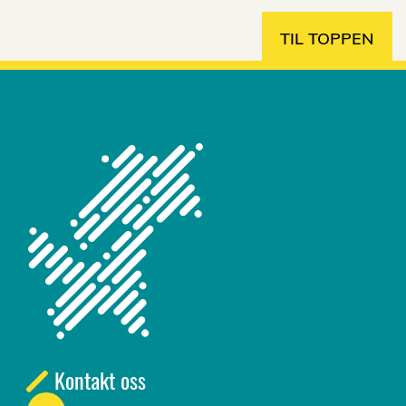
TIL TOPPEN
Kontakt oss