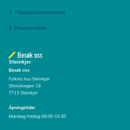
Tilgjengelighetserklæring
Pressekontakter
Besøk oss
Steinkjer
Besøk oss
Fylkets hus Steinkjer
Strandvegen 19
7713 Steinkjer
Åpningstider
Mandag-fredag 08.00-15.30