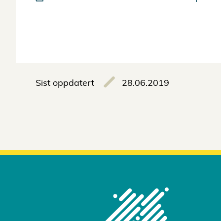
Sist oppdatert
28.06.2019