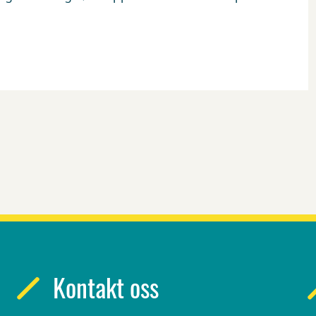
Kontakt oss