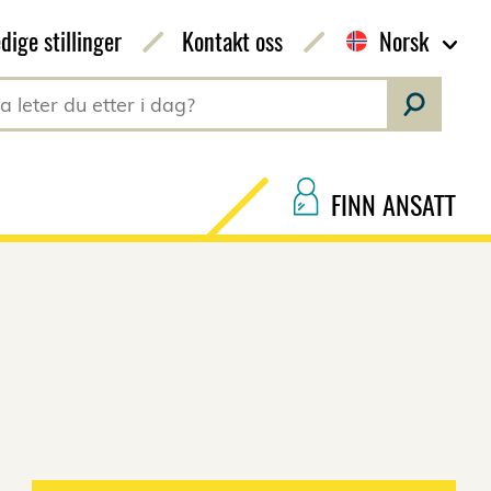
dige stillinger
Kontakt oss
Norsk
FINN ANSATT