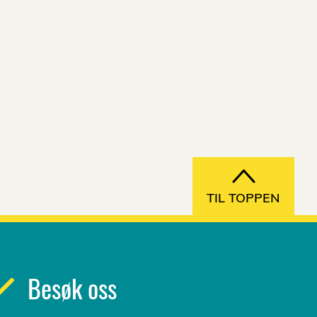
TIL TOPPEN
Besøk oss