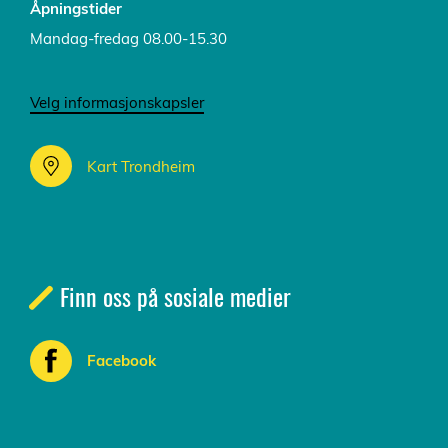
Åpningstider
Mandag-fredag 08.00-15.30
Velg informasjonskapsler
Kart Trondheim
Finn oss på sosiale medier
Facebook