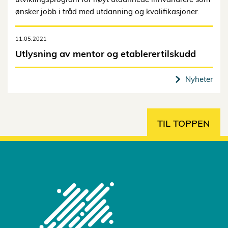
ønsker jobb i tråd med utdanning og kvalifikasjoner.
11.05.2021
Utlysning av mentor og etablerertilskudd
Nyheter
TIL TOPPEN