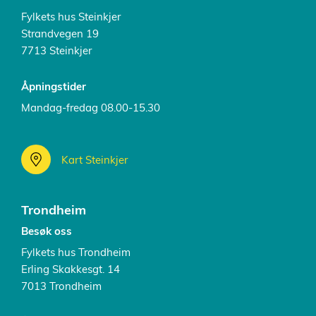
Fylkets hus Steinkjer
Strandvegen 19
7713 Steinkjer
Åpningstider
Mandag-fredag 08.00-15.30
Kart Steinkjer
Trondheim
Besøk oss
Fylkets hus Trondheim
Erling Skakkesgt. 14
7013 Trondheim